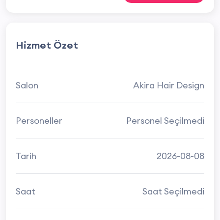
Hizmet Özet
Salon
Akira Hair Design
Personeller
Personel Seçilmedi
Tarih
2026-08-08
Saat
Saat Seçilmedi