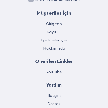
Müşteriler İçin
Giriş Yap
Kayıt Ol
İşletmeler İçin
Hakkımızda
Önerilen Linkler
YouTube
Yardım
İletişim
Destek