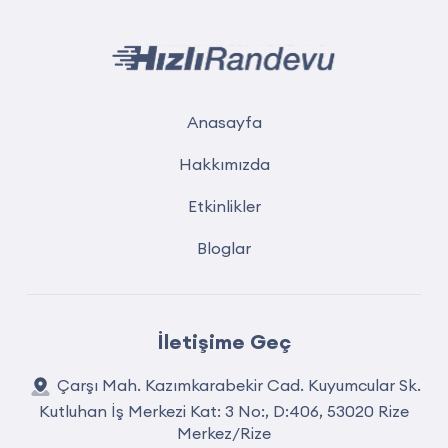
Anasayfa
Hakkımızda
Etkinlikler
Bloglar
İletişime Geç
Çarşı Mah. Kazımkarabekir Cad. Kuyumcular Sk.
Kutluhan İş Merkezi Kat: 3 No:, D:406, 53020 Rize
Merkez/Rize